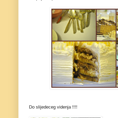
Do slijedeceg videnja !!!!